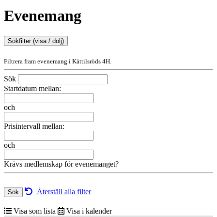
Evenemang
Sökfilter (visa / dölj)
Filtrera fram evenemang i Kättilsröds 4H.
Sök
Startdatum mellan:
och
Prisintervall mellan:
och
Krävs medlemskap för evenemanget?
Återställ alla filter
Sök
Visa som lista
Visa i kalender