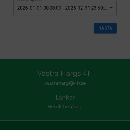
2026-01-01 00:00:00 - 2026-12-31 23:59:59
NÄSTA
Västra Hargs 4H
vastraharg@4h.se
Länkar
Besök hemsida