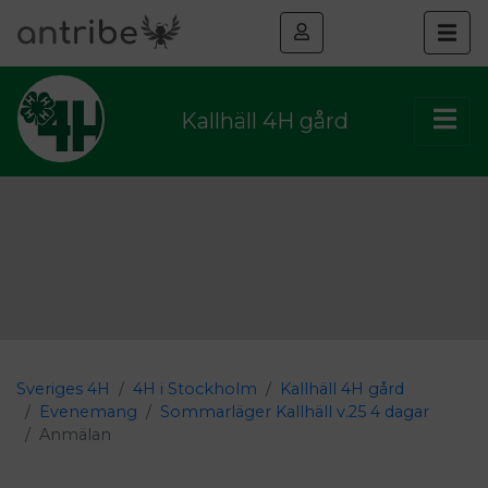
Kallhäll 4H gård
Sveriges 4H
4H i Stockholm
Kallhäll 4H gård
Evenemang
Sommarläger Kallhäll v.25 4 dagar
Anmälan