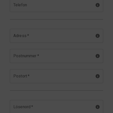
Telefon
Adress
*
Postnummer
*
Postort
*
Lösenord
*