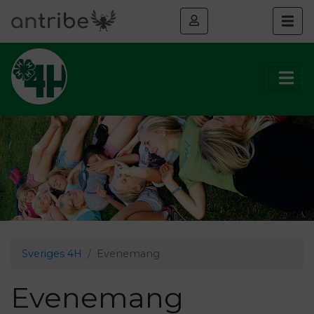
Sveriges 4H
Evenemang
Evenemang