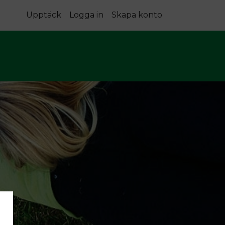
Upptäck
Logga in
Skapa konto