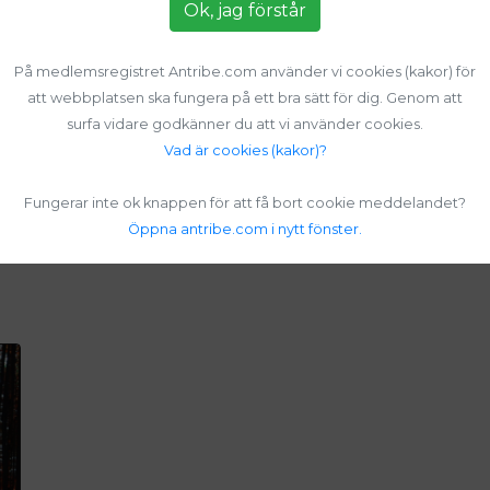
Ok, jag förstår
På medlemsregistret Antribe.com använder vi cookies (kakor) för
att webbplatsen ska fungera på ett bra sätt för dig. Genom att
surfa vidare godkänner du att vi använder cookies.
Vad är cookies (kakor)?
Fungerar inte ok knappen för att få bort cookie meddelandet?
Öppna antribe.com i nytt fönster.