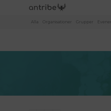
Alla
Organisationer
Grupper
Evene