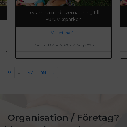
Ledarresa med övernattning till
Furuviksparken
Vallentuna 4H
Datum: 13 Aug 2026 - 14 Aug 2026
10
...
47
48
›
Organisation / Företag?