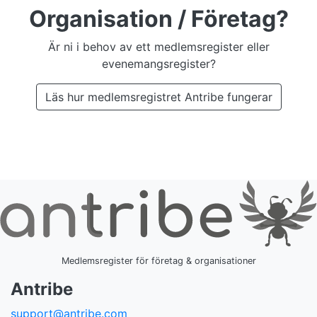
Organisation / Företag?
Är ni i behov av ett medlemsregister eller
evenemangsregister?
Läs hur medlemsregistret Antribe fungerar
Medlemsregister för företag & organisationer
Antribe
support@antribe.com