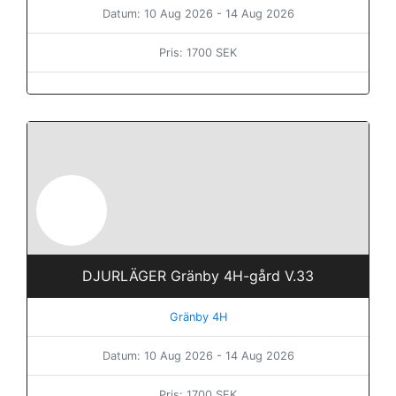
Datum: 10 Aug 2026 - 14 Aug 2026
Pris: 1700 SEK
DJURLÄGER Gränby 4H-gård V.33
Gränby 4H
Datum: 10 Aug 2026 - 14 Aug 2026
Pris: 1700 SEK