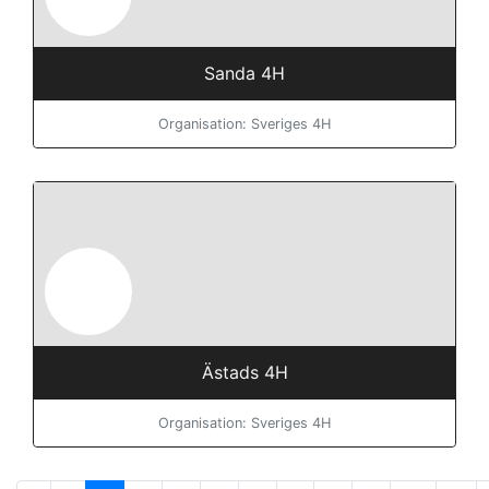
Sanda 4H
Organisation: Sveriges 4H
Ästads 4H
Organisation: Sveriges 4H