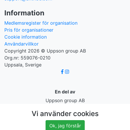
Information
Medlemsregister för organisation
Pris för organisationer
Cookie information
Användarvillkor
Copyright 2026 © Uppson group AB
Org.nr: 559076-0210
Uppsala, Sverige
En del av
Uppson group AB
Vi använder cookies
Ok, jag förstår