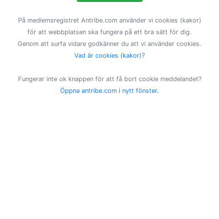
På medlemsregistret Antribe.com använder vi cookies (kakor)
för att webbplatsen ska fungera på ett bra sätt för dig.
Genom att surfa vidare godkänner du att vi använder cookies.
Vad är cookies (kakor)?
Fungerar inte ok knappen för att få bort cookie meddelandet?
Öppna antribe.com i nytt fönster.