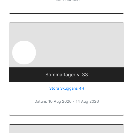
Sommarläger v. 33
Stora Skuggans 4H
Datum: 10 Aug 2026 - 14 Aug 2026