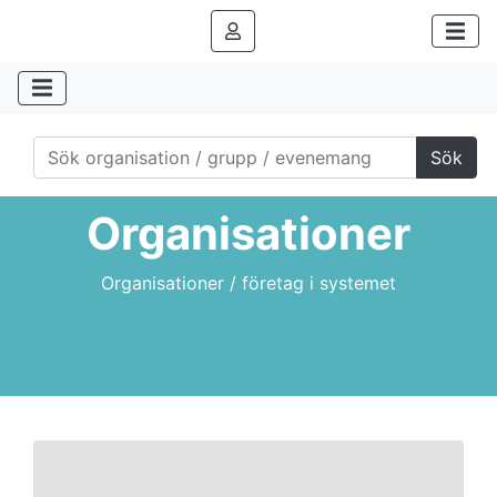
Sök
Organisationer
Organisationer / företag i systemet