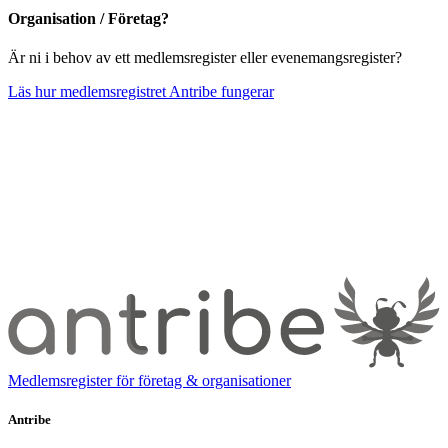
Organisation / Företag?
Är ni i behov av ett medlemsregister eller evenemangsregister?
Läs hur medlemsregistret Antribe fungerar
Medlemsregister för företag & organisationer
Antribe