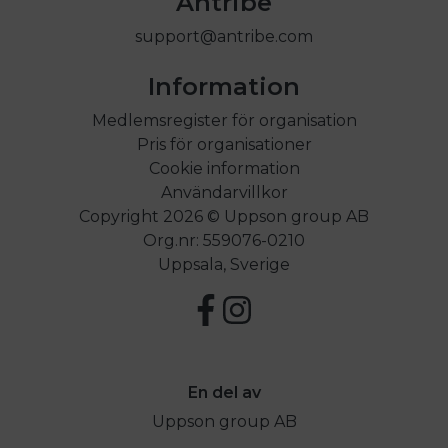
Antribe
support@antribe.com
Information
Medlemsregister för organisation
Pris för organisationer
Cookie information
Användarvillkor
Copyright 2026 © Uppson group AB
Org.nr: 559076-0210
Uppsala, Sverige
En del av
Uppson group AB