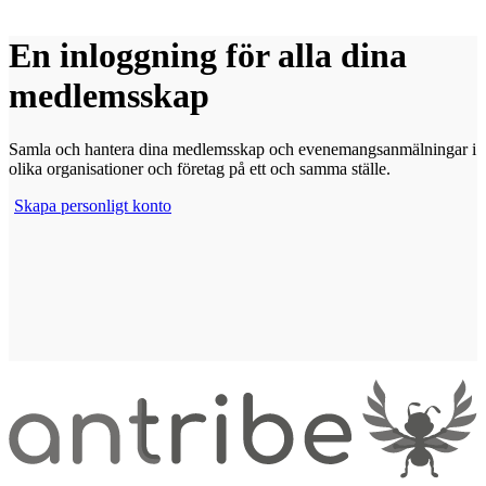
En inloggning för alla dina
medlemsskap
Samla och hantera dina medlemsskap och evenemangsanmälningar i
olika organisationer och företag på ett och samma ställe.
Skapa personligt konto