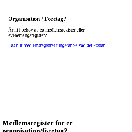
Organisation / Företag?
Är ni i behov av ett medlemsregister eller
evenemangsregister?
Läs hur medlemsregistret fungerar
Se vad det kostar
Medlemsregister för er
organisation/företag?