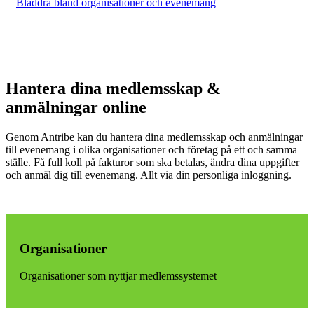
Bläddra bland organisationer och evenemang
Hantera dina medlemsskap &
anmälningar online
Genom Antribe kan du hantera dina medlemsskap och anmälningar
till evenemang i olika organisationer och företag på ett och samma
ställe. Få full koll på fakturor som ska betalas, ändra dina uppgifter
och anmäl dig till evenemang. Allt via din personliga inloggning.
Organisationer
Organisationer som nyttjar medlemssystemet