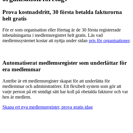
Prova kostnadsfritt, 30 första betalda fakturorna
helt gratis
För er som organisation eller företag är de 30 första registrerade
inbetalningarna i medlemsregistret helt gratis. Läs vad
medlemssystemet kostar att nyttja under sidan
pris för organisationer
.
Automatiserat medlemsregister som underlättar för
era medlemmar
Antribe är ett medlemsregister skapat för att underlätta för
medlemmar och administratörer. Ett flexibelt system som gör att
varje person på ett smidigt sätt har koll på obetalda fakturor och var
hen är medlem.
Skapa ert nya medlemsregister, prova gratis idag