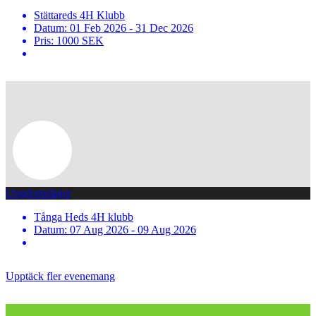
Stättareds 4H Klubb
Datum: 01 Feb 2026 - 31 Dec 2026
Pris: 1000 SEK
Ungdomsläger
Tånga Heds 4H klubb
Datum: 07 Aug 2026 - 09 Aug 2026
Upptäck fler evenemang